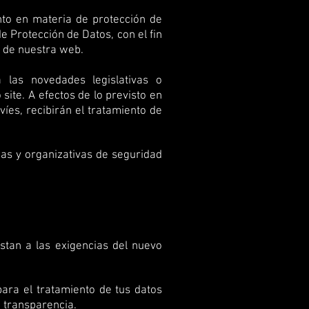
to en materia de protección de
e Protección de Datos, con el fin
s de nuestra web.
 las novedades legislativas o
site. A efectos de lo previsto en
íes, recibirán el tratamiento de
as y organizativas de seguridad
ustan a las exigencias del nuevo
para el tratamiento de tus datos
 transparencia.