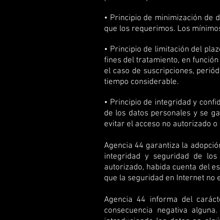
• Principio de minimización de d
que los requerimos. Los mínimos
• Principio de limitación del p
fines del tratamiento, en funció
el caso de suscripciones, perió
tiempo considerable.
• Principio de integridad y con
de los datos personales y se g
evitar el acceso no autorizado o
Agencia 44 garantiza la adopción
integridad y seguridad de los
autorizado, habida cuenta del es
que la seguridad en Internet no 
Agencia 44 informa del caráct
consecuencia negativa alguna.