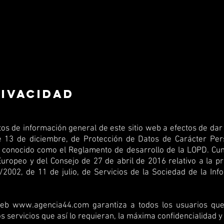
RIVACIDAD
tos de información general de este sitio web a efectos de dar
 13 de diciembre, de Protección de Datos de Carácter Pers
 conocido como el Reglamento de desarrollo de la LOPD. Cu
ropeo y del Consejo de 27 de abril de 2016 relativo a la pr
2002, de 11 de julio, de Servicios de la Sociedad de la Inf
 web
www.agencia44.com
garantiza a todos los usuarios que
 servicios que así lo requieran, la máxima confidencialidad y