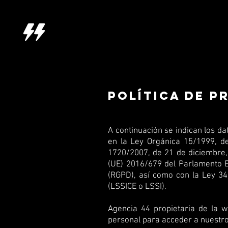
POLÍTICA DE P
A continuación se indican los da
en la Ley Orgánica 15/1999, de
1720/2007, de 21 de diciembre,
(UE) 2016/679 del Parlamento Eu
(RGPD), así como con la Ley 34/
(LSSICE o LSSI).
Agencia 44 propietaria de la
personal para acceder a nuestros