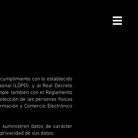
 cumplimiento con lo establecido
onal (LOPD), y al Real Decreto
mple también con el Reglamento
otección de las personas físicas
ormación y Comercio Electrónico
 suministren datos de carácter
 privacidad de sus datos.